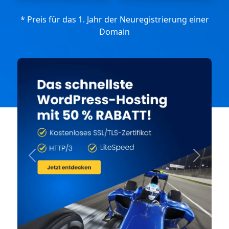
* Preis für das 1. Jahr der Neuregistrierung einer
Domain
Previous
Next