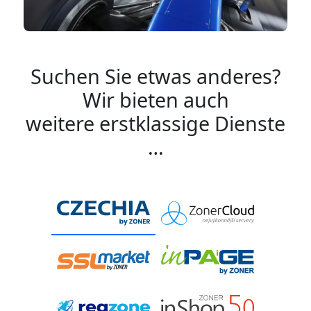
Suchen Sie etwas anderes?
Wir bieten auch
weitere erstklassige Dienste
…