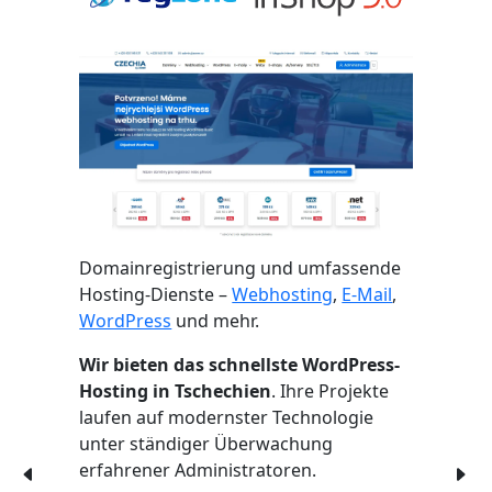
Domainregistrierung und umfassende
Hosting-Dienste –
Webhosting
,
E-Mail
,
WordPress
und mehr.
Wir bieten das schnellste WordPress-
Hosting in Tschechien
. Ihre Projekte
laufen auf modernster Technologie
unter ständiger Überwachung
erfahrener Administratoren.